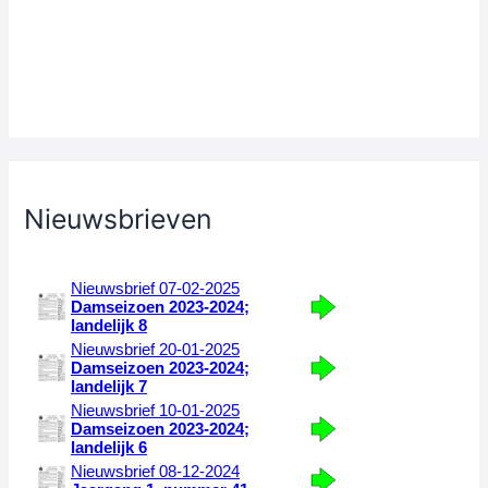
Nieuwsbrieven