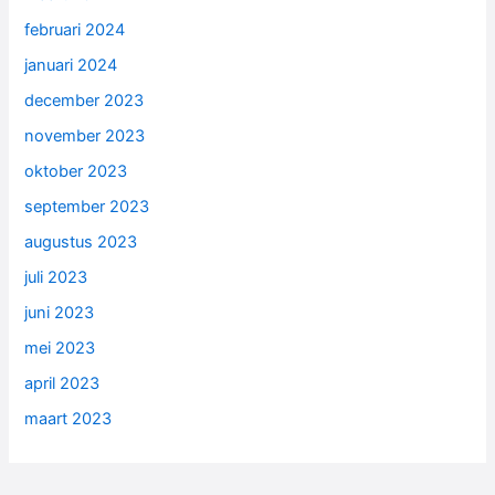
februari 2024
januari 2024
december 2023
november 2023
oktober 2023
september 2023
augustus 2023
juli 2023
juni 2023
mei 2023
april 2023
maart 2023