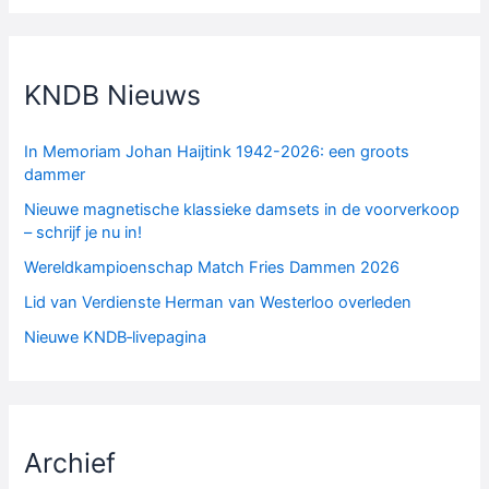
KNDB Nieuws
In Memoriam Johan Haijtink 1942-2026: een groots
dammer
Nieuwe magnetische klassieke damsets in de voorverkoop
– schrijf je nu in!
Wereldkampioenschap Match Fries Dammen 2026
Lid van Verdienste Herman van Westerloo overleden
Nieuwe KNDB‑livepagina
Archief