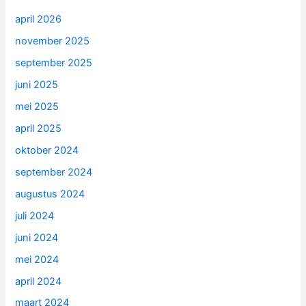
april 2026
november 2025
september 2025
juni 2025
mei 2025
april 2025
oktober 2024
september 2024
augustus 2024
juli 2024
juni 2024
mei 2024
april 2024
maart 2024