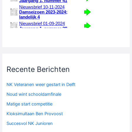
Recente Berichten
NK Veteranen weer gestart in Delft
Noud wint schooldamfinale
Matige start competitie
Kloksimultaan Ben Provoost
Succesvol NK Junioren