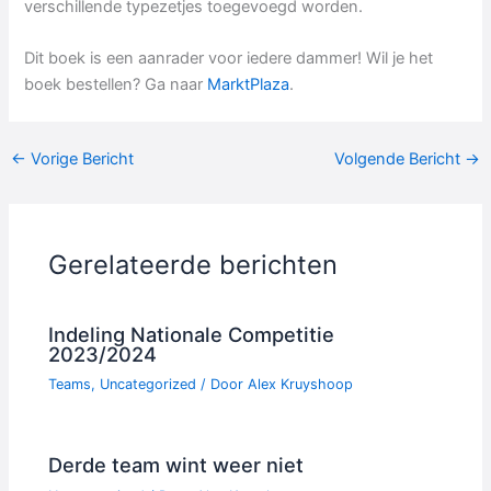
verschillende typezetjes toegevoegd worden.
Dit boek is een aanrader voor iedere dammer! Wil je het
boek bestellen? Ga naar
MarktPlaza
.
←
Vorige Bericht
Volgende Bericht
→
Gerelateerde berichten
Indeling Nationale Competitie
2023/2024
Teams
,
Uncategorized
/ Door
Alex Kruyshoop
Derde team wint weer niet