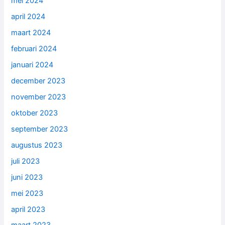
mei 2024
april 2024
maart 2024
februari 2024
januari 2024
december 2023
november 2023
oktober 2023
september 2023
augustus 2023
juli 2023
juni 2023
mei 2023
april 2023