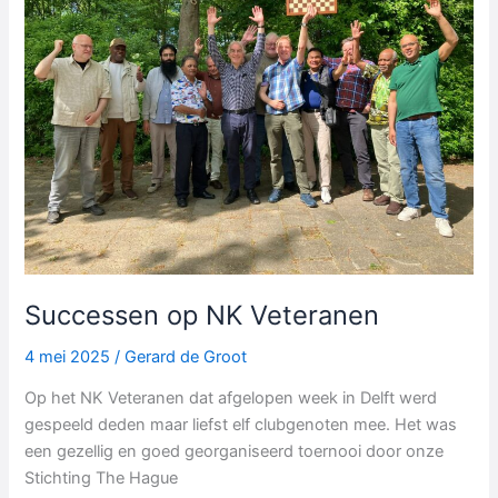
Successen op NK Veteranen
4 mei 2025
/
Gerard de Groot
Op het NK Veteranen dat afgelopen week in Delft werd
gespeeld deden maar liefst elf clubgenoten mee. Het was
een gezellig en goed georganiseerd toernooi door onze
Stichting The Hague