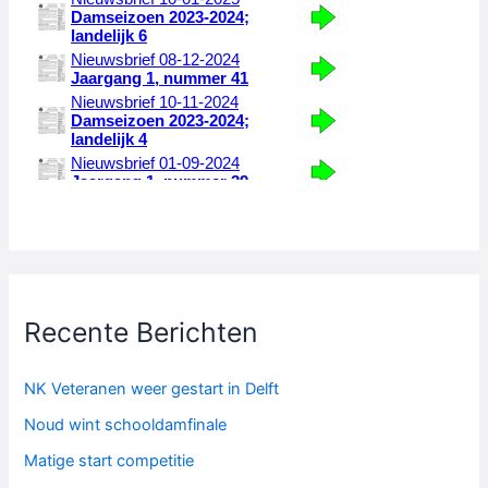
Recente Berichten
NK Veteranen weer gestart in Delft
Noud wint schooldamfinale
Matige start competitie