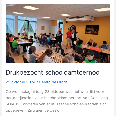
naar
NK-
finale
Drukbezocht schooldamtoernooi
25 oktober 2024
/
Gerard de Groot
Op woensdagmiddag 23 oktober was het weer tijd voor
het jaarlijkse individuele schooldamtoernooi van Den Haag.
Ruim 120 kinderen van acht Haagse scholen hadden zich
opgegeven. Zij waren verdeeld in