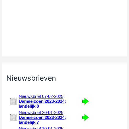
Nieuwsbrieven