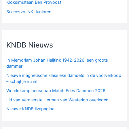
Kloksimultaan Ben Provoost
Succesvol NK Junioren
KNDB Nieuws
In Memoriam Johan Haijtink 1942-2026: een groots
dammer
Nieuwe magnetische klassieke damsets in de voorverkoop
– schrijf je nu in!
Wereldkampioenschap Match Fries Dammen 2026
Lid van Verdienste Herman van Westerloo overleden
Nieuwe KNDB‑livepagina