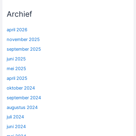
Archief
april 2026
november 2025
september 2025
juni 2025
mei 2025
april 2025
oktober 2024
september 2024
augustus 2024
juli 2024
juni 2024