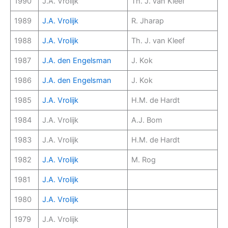
1990
J.A. Vrolijk
Th. J. van Kleef
1989
J.A. Vrolijk
R. Jharap
1988
J.A. Vrolijk
Th. J. van Kleef
1987
J.A. den Engelsman
J. Kok
1986
J.A. den Engelsman
J. Kok
1985
J.A. Vrolijk
H.M. de Hardt
1984
J.A. Vrolijk
A.J. Bom
1983
J.A. Vrolijk
H.M. de Hardt
1982
J.A. Vrolijk
M. Rog
1981
J.A. Vrolijk
1980
J.A. Vrolijk
1979
J.A. Vrolijk