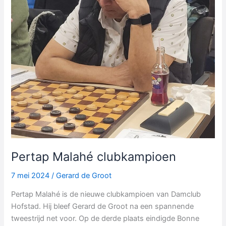
Pertap Malahé clubkampioen
7 mei 2024
/
Gerard de Groot
Pertap Malahé is de nieuwe clubkampioen van Damclub
Hofstad. Hij bleef Gerard de Groot na een spannende
tweestrijd net voor. Op de derde plaats eindigde Bonne