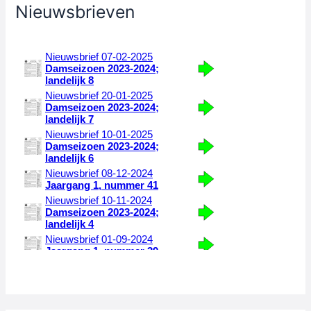
Nieuwsbrieven