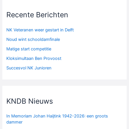
Recente Berichten
NK Veteranen weer gestart in Delft
Noud wint schooldamfinale
Matige start competitie
Kloksimultaan Ben Provoost
Succesvol NK Junioren
KNDB Nieuws
In Memoriam Johan Haijtink 1942-2026: een groots
dammer