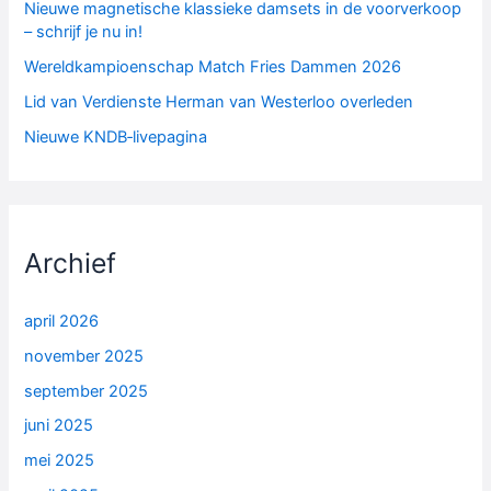
Nieuwe magnetische klassieke damsets in de voorverkoop
– schrijf je nu in!
Wereldkampioenschap Match Fries Dammen 2026
Lid van Verdienste Herman van Westerloo overleden
Nieuwe KNDB‑livepagina
Archief
april 2026
november 2025
september 2025
juni 2025
mei 2025