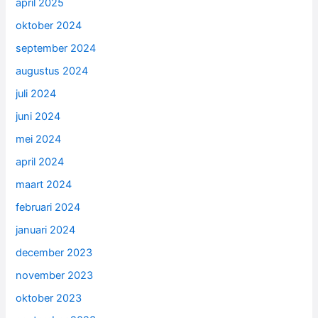
april 2025
oktober 2024
september 2024
augustus 2024
juli 2024
juni 2024
mei 2024
april 2024
maart 2024
februari 2024
januari 2024
december 2023
november 2023
oktober 2023