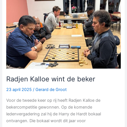
Radjen Kalloe wint de beker
23 april 2025
/
Gerard de Groot
Voor de tweede keer op rij heeft Radjen Kalloe de
bekercompetitie gewonnen. Op de komende
ledenvergadering zal hij de Harry de Hardt bokaal
ontvangen. Die bokaal wordt dit jaar voor