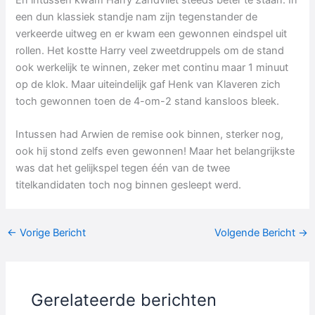
een dun klassiek standje nam zijn tegenstander de
verkeerde uitweg en er kwam een gewonnen eindspel uit
rollen. Het kostte Harry veel zweetdruppels om de stand
ook werkelijk te winnen, zeker met continu maar 1 minuut
op de klok. Maar uiteindelijk gaf Henk van Klaveren zich
toch gewonnen toen de 4-om-2 stand kansloos bleek.
Intussen had Arwien de remise ook binnen, sterker nog,
ook hij stond zelfs even gewonnen! Maar het belangrijkste
was dat het gelijkspel tegen één van de twee
titelkandidaten toch nog binnen gesleept werd.
←
Vorige Bericht
Volgende Bericht
→
Gerelateerde berichten