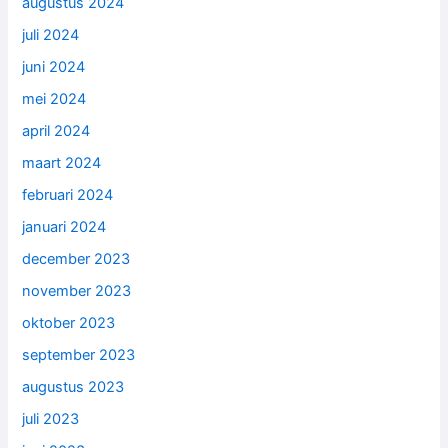
augustus 2024
juli 2024
juni 2024
mei 2024
april 2024
maart 2024
februari 2024
januari 2024
december 2023
november 2023
oktober 2023
september 2023
augustus 2023
juli 2023