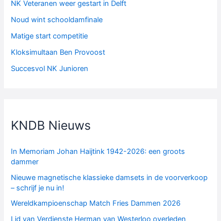
NK Veteranen weer gestart in Delft
Noud wint schooldamfinale
Matige start competitie
Kloksimultaan Ben Provoost
Succesvol NK Junioren
KNDB Nieuws
In Memoriam Johan Haijtink 1942-2026: een groots
dammer
Nieuwe magnetische klassieke damsets in de voorverkoop
– schrijf je nu in!
Wereldkampioenschap Match Fries Dammen 2026
Lid van Verdienste Herman van Westerloo overleden