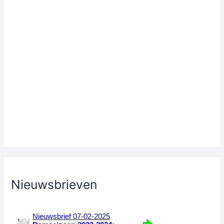
Nieuwsbrieven