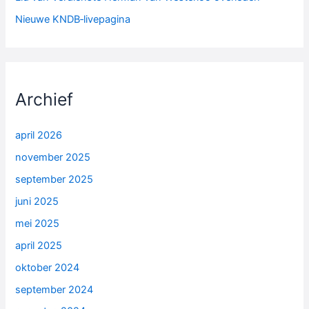
Nieuwe KNDB‑livepagina
Archief
april 2026
november 2025
september 2025
juni 2025
mei 2025
april 2025
oktober 2024
september 2024