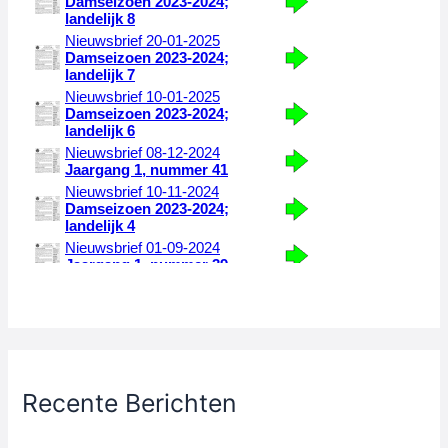
Recente Berichten