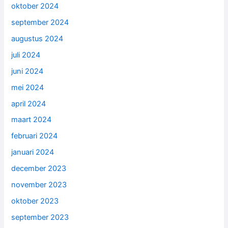
oktober 2024
september 2024
augustus 2024
juli 2024
juni 2024
mei 2024
april 2024
maart 2024
februari 2024
januari 2024
december 2023
november 2023
oktober 2023
september 2023