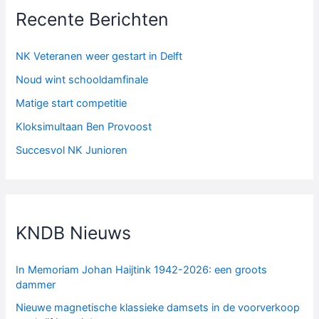
Recente Berichten
NK Veteranen weer gestart in Delft
Noud wint schooldamfinale
Matige start competitie
Kloksimultaan Ben Provoost
Succesvol NK Junioren
KNDB Nieuws
In Memoriam Johan Haijtink 1942-2026: een groots
dammer
Nieuwe magnetische klassieke damsets in de voorverkoop