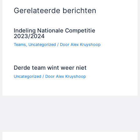
Gerelateerde berichten
Indeling Nationale Competitie
2023/2024
Teams
,
Uncategorized
/ Door
Alex Kruyshoop
Derde team wint weer niet
Uncategorized
/ Door
Alex Kruyshoop