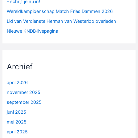
– schrijf je nu in!
Wereldkampioenschap Match Fries Dammen 2026
Lid van Verdienste Herman van Westerloo overleden
Nieuwe KNDB‑livepagina
Archief
april 2026
november 2025
september 2025
juni 2025
mei 2025
april 2025