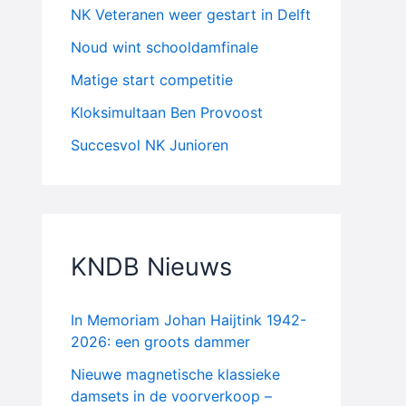
NK Veteranen weer gestart in Delft
Noud wint schooldamfinale
Matige start competitie
Kloksimultaan Ben Provoost
Succesvol NK Junioren
KNDB Nieuws
In Memoriam Johan Haijtink 1942-
2026: een groots dammer
Nieuwe magnetische klassieke
damsets in de voorverkoop –