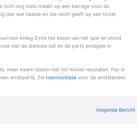
de toch nog kans maakt op een barrage voor de
ig jaar wel haalde en die recht geeft op een ticket
eurtsen kreeg Emre het beste van het spel en stond
ond niet de sterkste zet en de partij eindigde in
e, maar kwam daarin niet tot mooie resultaten. Pas in
een winstpartij. Zie
toernooibase
voor de eindstanden.
Volgende Bericht