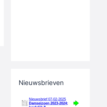
Nieuwsbrieven