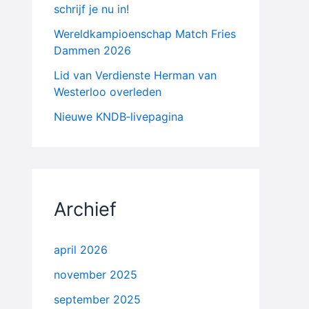
schrijf je nu in!
Wereldkampioenschap Match Fries
Dammen 2026
Lid van Verdienste Herman van
Westerloo overleden
Nieuwe KNDB‑livepagina
Archief
april 2026
november 2025
september 2025