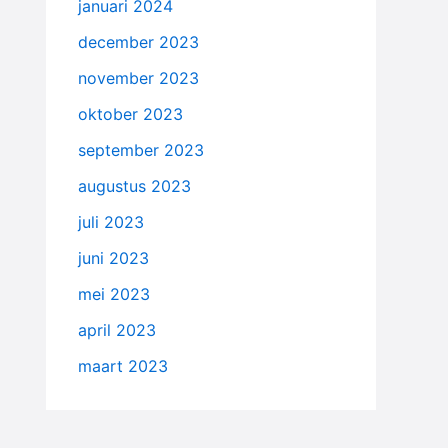
januari 2024
december 2023
november 2023
oktober 2023
september 2023
augustus 2023
juli 2023
juni 2023
mei 2023
april 2023
maart 2023