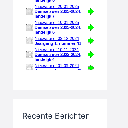
Recente Berichten