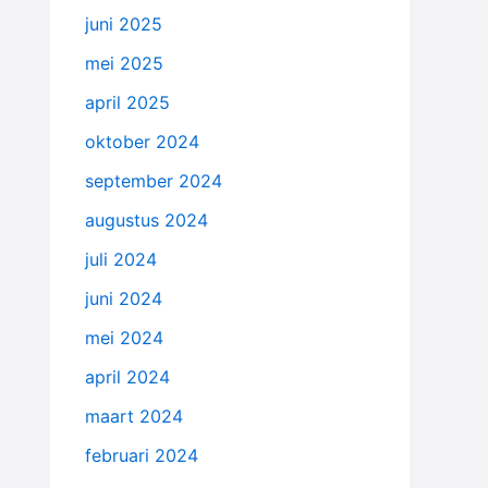
juni 2025
mei 2025
april 2025
oktober 2024
september 2024
augustus 2024
juli 2024
juni 2024
mei 2024
april 2024
maart 2024
februari 2024