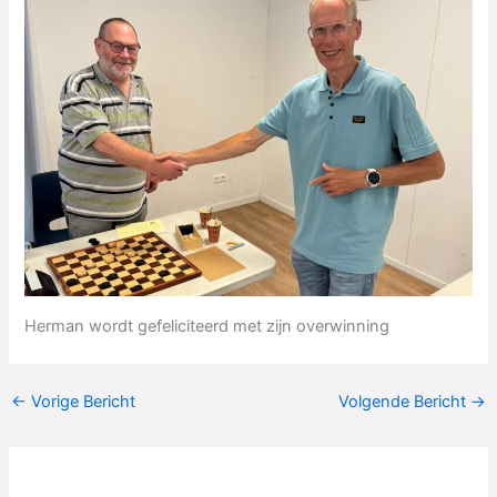
Herman wordt gefeliciteerd met zijn overwinning
←
Vorige Bericht
Volgende Bericht
→