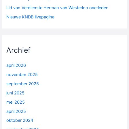
Lid van Verdienste Herman van Westerloo overleden
Nieuwe KNDB‑livepagina
Archief
april 2026
november 2025
september 2025
juni 2025
mei 2025
april 2025
oktober 2024