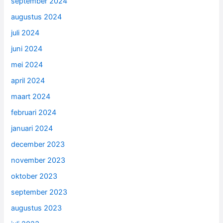
september 2024
augustus 2024
juli 2024
juni 2024
mei 2024
april 2024
maart 2024
februari 2024
januari 2024
december 2023
november 2023
oktober 2023
september 2023
augustus 2023