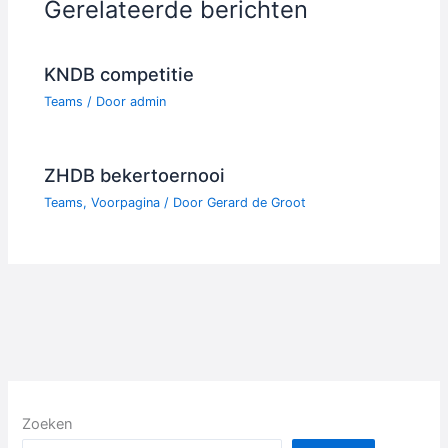
Gerelateerde berichten
KNDB competitie
Teams
/ Door
admin
ZHDB bekertoernooi
Teams
,
Voorpagina
/ Door
Gerard de Groot
Zoeken