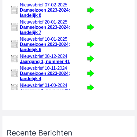
Recente Berichten