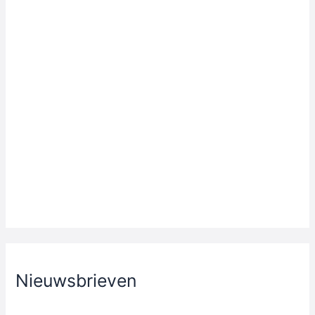
Nieuwsbrieven