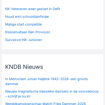
NK Veteranen weer gestart in Delft
Noud wint schooldamfinale
Matige start competitie
Kloksimultaan Ben Provoost
Succesvol NK Junioren
KNDB Nieuws
In Memoriam Johan Haijtink 1942-2026: een groots
dammer
Nieuwe magnetische klassieke damsets in de voorverkoop
– schrijf je nu in!
Wereldkampioenschap Match Fries Dammen 2026