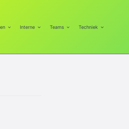
ien
Interne
Teams
Techniek