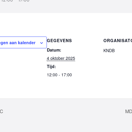
GEGEVENS
ORGANISAT
gen aan kalender
Datum:
KNDB
4 oktober 2025
Tijd:
12:00 - 17:00
DC
MD