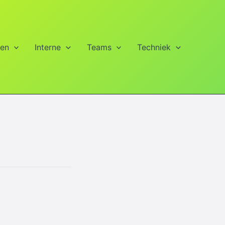
ien
Interne
Teams
Techniek