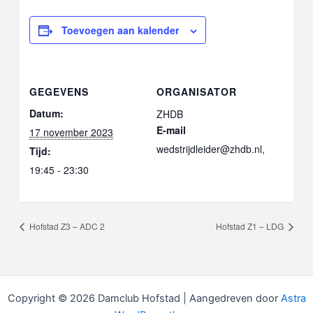
Toevoegen aan kalender
GEGEVENS
ORGANISATOR
Datum:
ZHDB
E-mail
17 november 2023
wedstrijdleider@zhdb.nl,
Tijd:
19:45 - 23:30
Hofstad Z3 – ADC 2
Hofstad Z1 – LDG
Copyright © 2026 Damclub Hofstad | Aangedreven door
Astra