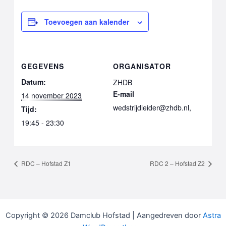
Toevoegen aan kalender
GEGEVENS
ORGANISATOR
Datum:
ZHDB
E-mail
14 november 2023
wedstrijdleider@zhdb.nl,
Tijd:
19:45 - 23:30
RDC – Hofstad Z1
RDC 2 – Hofstad Z2
Copyright © 2026 Damclub Hofstad | Aangedreven door
Astra